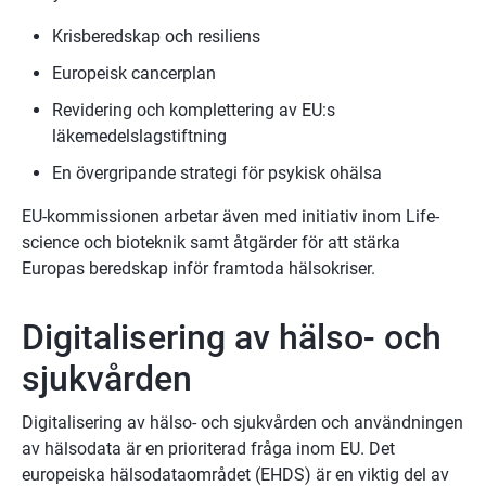
Krisberedskap och resiliens
Europeisk cancerplan
Revidering och komplettering av EU:s 
läkemedelslagstiftning
En övergripande strategi för psykisk ohälsa
EU-kommissionen arbetar även med initiativ inom Life- 
science och bioteknik samt åtgärder för att stärka 
Europas beredskap inför framtoda hälsokriser.
Digitalisering av hälso- och 
sjukvården
Digitalisering av hälso- och sjukvården och användningen 
av hälsodata är en prioriterad fråga inom EU. Det 
europeiska hälsodataområdet (EHDS) är en viktig del av 