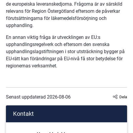
de europeiska leveranskedjorna. Frågorna är av särskild 
relevans för Region Östergötland eftersom de påverkar 
förutsättningarna för läkemedelsförsörjning och 
upphandling.
En annan viktig fråga är utvecklingen av EU:s 
upphandlingsregelverk och eftersom den svenska 
upphandlingslagstiftningen i stor utsträckning bygger på 
EU-rätt kan förändringar på EU-nivå få stor betydelse för 
regionernas verksamhet.
Senast uppdaterad 
2026-08-06
Dela
Kontakt