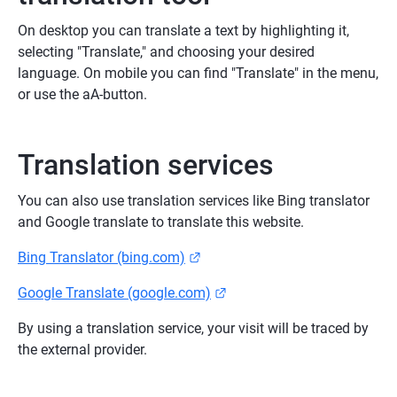
On desktop you can translate a text by highlighting it, 
selecting "Translate," and choosing your desired 
language. On mobile you can find "Translate" in the menu, 
or use the aA-button.
Translation services
You can also use translation services like Bing translator 
and Google translate to translate this website.
Länk till annan webbplats.
Bing Translator (bing.com)
Länk till annan webbplats.
Google Translate (google.com)
By using a translation service, your visit will be traced by 
the external provider.