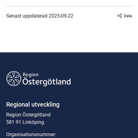
Senast uppdaterad 
2025-09-22
Dela
Regional utveckling
Region Östergötland
581 91 Linköping
Organisationsnummer: