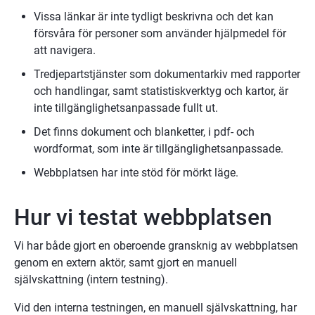
Vissa länkar är inte tydligt beskrivna och det kan 
försvåra för personer som använder hjälpmedel för 
att navigera.
Tredjepartstjänster som dokumentarkiv med rapporter 
och handlingar, samt statistiskverktyg och kartor, är 
inte tillgänglighetsanpassade fullt ut.
Det finns dokument och blanketter, i pdf- och 
wordformat, som inte är tillgänglighetsanpassade.
Webbplatsen har inte stöd för mörkt läge.
Hur vi testat webbplatsen
Vi har både gjort en oberoende gransknig av webbplatsen 
genom en extern aktör, samt gjort en manuell 
självskattning (intern testning).
Vid den interna testningen, en manuell självskattning, har 