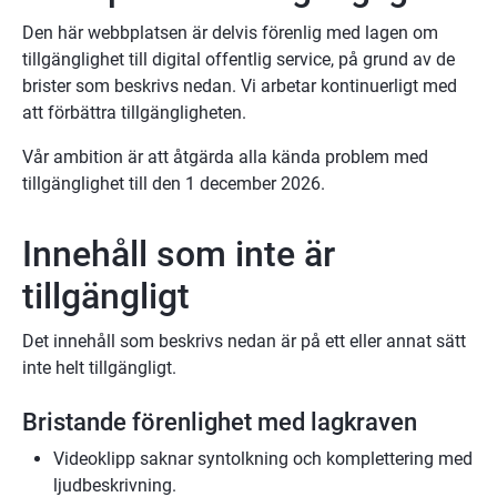
Den här webbplatsen är delvis förenlig med lagen om 
tillgänglighet till digital offentlig service, på grund av de 
brister som beskrivs nedan. Vi arbetar kontinuerligt med 
att förbättra tillgängligheten.
Vår ambition är att åtgärda alla kända problem med 
tillgänglighet till den 1 december 2026.
Innehåll som inte är 
tillgängligt
Det innehåll som beskrivs nedan är på ett eller annat sätt 
inte helt tillgängligt.
Bristande förenlighet med lagkraven
Videoklipp saknar syntolkning och komplettering med 
ljudbeskrivning. 