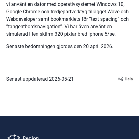
vi använt en dator med operativsystemet Windows 10, 
Google Chrome och tredjepartverktyg tillägget Wave och 
Webdeveloper samt bookmarklets för ”text spacing” och 
”tangentbordsnavigation”. Vi har även använt en 
simulerad liten skärm 320 pixlar bred Iphone 5/se.
Senaste bedömningen gjordes den 20 april 2026.
Senast uppdaterad 
2026-05-21
Dela