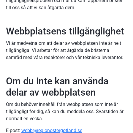
tillgänglighetsproblem och hur du kan rapportera brister 
till oss så att vi kan åtgärda dem.
Webbplatsens tillgänglighet
Vi är medvetna om att delar av webbplatsen inte är helt 
tillgängliga. Vi arbetar för att åtgärda de bristerna i 
samråd med våra redaktörer och vår tekniska leverantör.
Om du inte kan använda 
delar av webbplatsen
Om du behöver innehåll från webbplatsen som inte är 
tillgängligt för dig, så kan du meddela oss. Svarstiden är 
normalt en vecka.
E-post: 
webb@regionostergotland.se