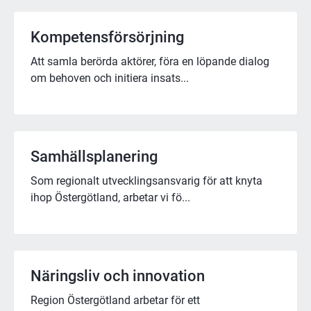
Kompetens­­försörjning
Att samla berörda aktörer, föra en löpande dialog
om behoven och initiera insats...
Samhällsplanering
Som regionalt utvecklingsansvarig för att knyta
ihop Östergötland, arbetar vi fö...
Näringsliv och innovation
Region Östergötland arbetar för ett