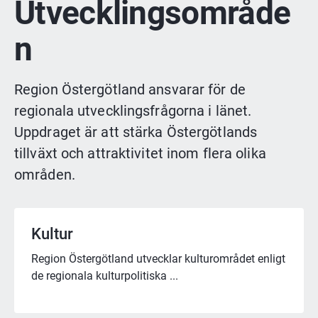
Utvecklingsområde
n
Region Östergötland ansvarar för de 
regionala utvecklingsfrågorna i länet. 
Uppdraget är att stärka Östergötlands 
tillväxt och attraktivitet inom flera olika 
områden.
Kultur ­
Region Östergötland utvecklar kulturområdet enligt
de regionala kulturpolitiska ...