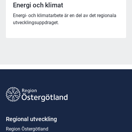
Energi och klimat
Energi- och klimatarbete är en del av det regionala
utvecklingsuppdraget.
Regional utveckling
Region Östergötland