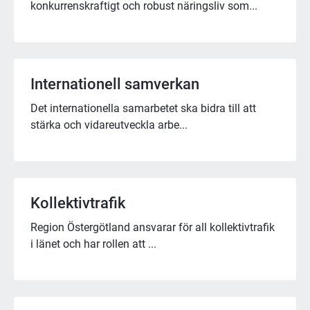
konkurrenskraftigt och robust näringsliv som...
Internationell samverkan
Det internationella samarbetet ska bidra till att
stärka och vidareutveckla arbe...
Kollektivtrafik
Region Östergötland ansvarar för all kollektivtrafik
i länet och har rollen att ...