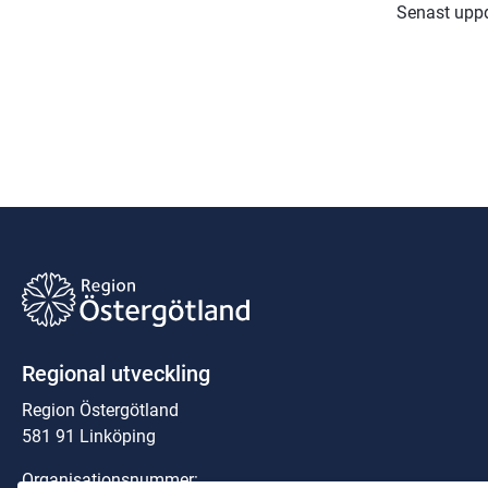
Senast upp
Regional utveckling
Region Östergötland
581 91 Linköping
Organisationsnummer: