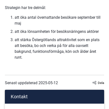
Strategin har tre delmål:
att öka antal övernattande besökare september till 
maj
att öka lönsamheten för besöksnäringens aktörer
att stärka Östergötlands attraktivitet som en plats 
att besöka, bo och verka på för alla oavsett 
bakgrund, funktionsförmåga, kön och ålder året 
runt.
Senast uppdaterad 
2025-05-12
Dela
Kontakt