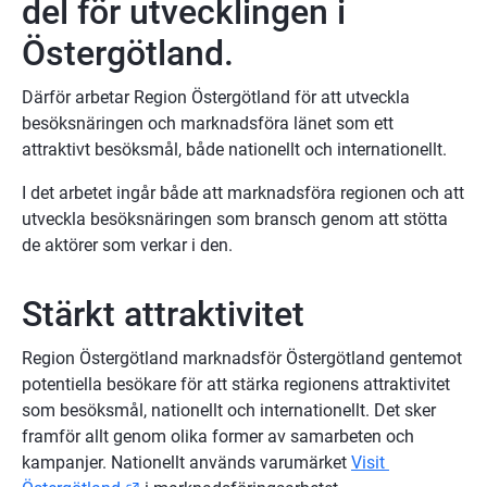
del för utvecklingen i 
Östergötland.
Därför arbetar Region Östergötland för att utveckla 
besöksnäringen och marknadsföra länet som ett 
attraktivt besöksmål, både nationellt och internationellt.
I det arbetet ingår både att marknadsföra regionen och att 
utveckla besöksnäringen som bransch genom att stötta 
de aktörer som verkar i den.
Stärkt attraktivitet
Region Östergötland marknadsför Östergötland gentemot 
potentiella besökare för att stärka regionens attraktivitet 
som besöksmål, nationellt och internationellt. Det sker 
framför allt genom olika former av samarbeten och 
kampanjer. Nationellt används varumärket 
Visit 