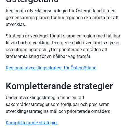
Regionala utvecklingsstrategin för Östergötland är den 
gemensamma planen för hur regionen ska arbeta för att 
utvecklas.
Strategin är verktyget för att skapa en region med hållbar 
tillväxt och utveckling. Den ger en bild över länets styrkor 
och utmaningar och lyfter prioriterade områden att 
kraftsamla kring för en hållbar väg framåt.
Regional utvecklingsstrategi för Östergötland
Kompletterande strategier
Under utvecklingsstrategin finns en rad 
sakområdesstrategier som fördjupar och preciserar 
utvecklingsstrategins mål och prioriterade områden:
Kompletterande strategier