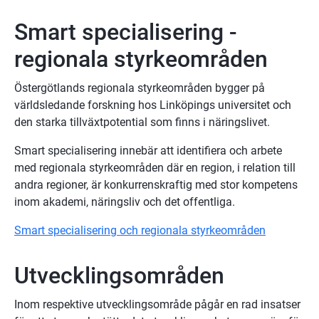
Smart specialisering - 
regionala styrkeområden
Östergötlands regionala styrkeområden bygger på 
världsledande forskning hos Linköpings universitet och 
den starka tillväxtpotential som finns i näringslivet.
Smart specialisering innebär att identifiera och arbete 
med regionala styrkeområden där en region, i relation till 
andra regioner, är konkurrenskraftig med stor kompetens 
inom akademi, näringsliv och det offentliga.
Smart specialisering och regionala styrkeområden
Utvecklingsområden
Inom respektive utvecklingsområde pågår en rad insatser 