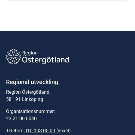
Regional utveckling
Region Östergötland
581 91 Linköping
Organisationsnummer:
23 21 00-0040
Telefon: 
010-103 00 00
 (växel)