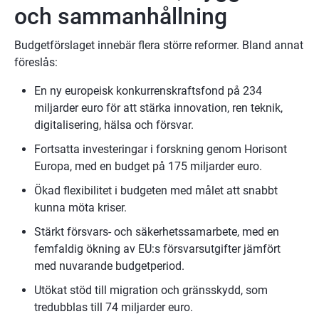
och sammanhållning
Budgetförslaget innebär flera större reformer. Bland annat 
föreslås:
En ny europeisk konkurrenskraftsfond på 234 
miljarder euro för att stärka innovation, ren teknik, 
digitalisering, hälsa och försvar.
Fortsatta investeringar i forskning genom Horisont 
Europa, med en budget på 175 miljarder euro.
Ökad flexibilitet i budgeten med målet att snabbt 
kunna möta kriser.
Stärkt försvars- och säkerhetssamarbete, med en 
femfaldig ökning av EU:s försvarsutgifter jämfört 
med nuvarande budgetperiod.
Utökat stöd till migration och gränsskydd, som 
tredubblas till 74 miljarder euro.