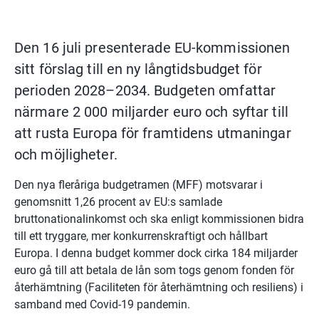
Den 16 juli presenterade EU-kommissionen 
sitt förslag till en ny långtidsbudget för 
perioden 2028–2034. Budgeten omfattar 
närmare 2 000 miljarder euro och syftar till 
att rusta Europa för framtidens utmaningar 
och möjligheter.
Den nya fleråriga budgetramen (MFF) motsvarar i 
genomsnitt 1,26 procent av EU:s samlade 
bruttonationalinkomst och ska enligt kommissionen bidra 
till ett tryggare, mer konkurrenskraftigt och hållbart 
Europa. I denna budget kommer dock cirka 184 miljarder 
euro gå till att betala de lån som togs genom fonden för 
återhämtning (Faciliteten för återhämtning och resiliens) i 
samband med Covid-19 pandemin.