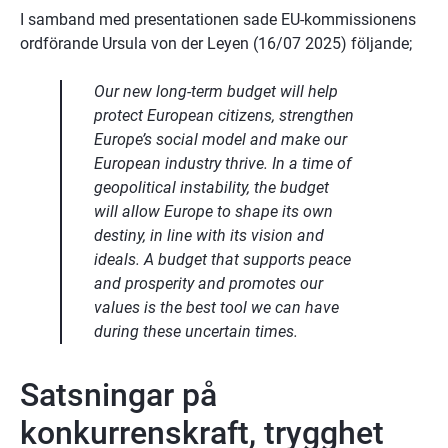
I samband med presentationen sade EU-kommissionens 
ordförande Ursula von der Leyen (16/07 2025) följande;
Our new long-term budget will help 
protect European citizens, strengthen 
Europe’s social model and make our 
European industry thrive. In a time of 
geopolitical instability, the budget 
will allow Europe to shape its own 
destiny, in line with its vision and 
ideals. A budget that supports peace 
and prosperity and promotes our 
values is the best tool we can have 
during these uncertain times.
Satsningar på 
konkurrenskraft, trygghet 