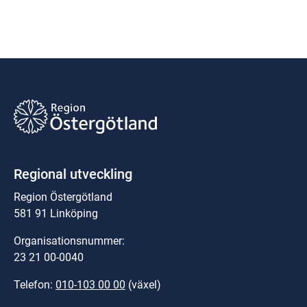
Regional utveckling
Region Östergötland
581 91 Linköping
Organisationsnummer:
23 21 00-0040
Telefon: 
010-103 00 00
 (växel)