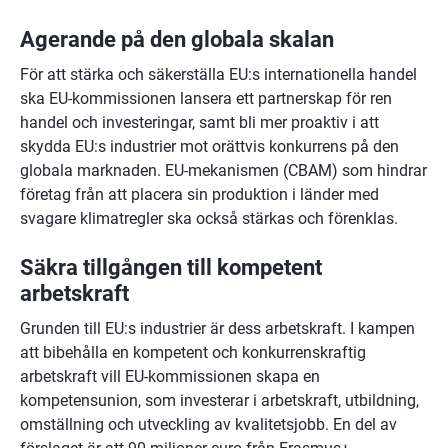
Agerande på den globala skalan
För att stärka och säkerställa EU:s internationella handel 
ska EU-kommissionen lansera ett partnerskap för ren 
handel och investeringar, samt bli mer proaktiv i att 
skydda EU:s industrier mot orättvis konkurrens på den 
globala marknaden. EU-mekanismen (CBAM) som hindrar 
företag från att placera sin produktion i länder med 
svagare klimatregler ska också stärkas och förenklas.
Säkra tillgången till kompetent 
arbetskraft
Grunden till EU:s industrier är dess arbetskraft. I kampen 
att bibehålla en kompetent och konkurrenskraftig 
arbetskraft vill EU-kommissionen skapa en 
kompetensunion, som investerar i arbetskraft, utbildning, 
omställning och utveckling av kvalitetsjobb. En del av 