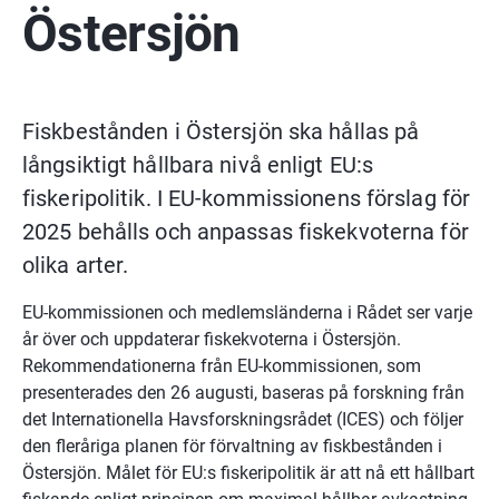
Östersjön
Fiskbestånden i Östersjön ska hållas på 
långsiktigt hållbara nivå enligt EU:s 
fiskeripolitik. I EU-kommissionens förslag för 
2025 behålls och anpassas fiskekvoterna för 
olika arter.
EU-kommissionen och medlemsländerna i Rådet ser varje 
år över och uppdaterar fiskekvoterna i Östersjön. 
Rekommendationerna från EU-kommissionen, som 
presenterades den 26 augusti, baseras på forskning från 
det Internationella Havsforskningsrådet (ICES) och följer 
den fleråriga planen för förvaltning av fiskbestånden i 
Östersjön. Målet för EU:s fiskeripolitik är att nå ett hållbart 