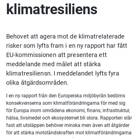
klimatresiliens
Behovet att agera mot de klimatrelaterade 
risker som lyfts fram i en ny rapport har fått 
EU-kommissionen att presentera ett 
meddelande med målet att stärka 
klimatresiliensn. I meddelandet lyfts fyra 
olika åtgärdsområden.
I en ny rapport från den Europeiska miljöbyrån bedöms 
konsekvenserna som klimatförändringarna för med sig 
för Europa inom områdena ekonomi, finans, infrastruktur, 
hälsa, livsmedel och ekosystemet bli stora. Rapporten slår 
fast att utsläppen behöver minska men även att åtgärder 
för att stärka motståndskraften mot klimatförändringarna 