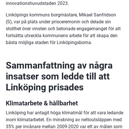
innovationshuvudstaden 2023. 
Linköpings kommuns borgmästare, Mikael Sanfridson 
(S), var på plats under prisceremonin och delade sin 
stolthet över vinsten och betonade engagemanget för att 
fortsätta utveckla kommunens arbete för att skapa den 
bästa möjliga staden för Linköpingsborna.
Sammanfattning av några 
insatser som ledde till att 
Linköping prisades
Klimatarbete & hållbarhet 
Linköping har antagit höga klimatmål för att vara ledande 
inom klimatarbetet. En minskning av nettoutsläppen med 
35% per invånare mellan 2009-2020 var ett av målen som 