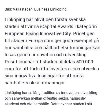
Bild: Vallastaden, Business Linköping
Linköping har blivit den första svenska 
staden att vinna iCapital Awards i kategorin 
European Rising Innovative City. Priset ges 
till städer i Europa som ger goda exempel på 
hur samhälls- och hållbarhetsutmaningar kan 
lösas genom innovation och utveckling. 
Priset innebär att staden tilldelas 500 000 
euro för att fortsätta investera i och utveckla 
sina innovativa lösningar för att möta 
samhällets olika utmaningar.
Linköping har en lång tradition av innovation, utveckling 
och samverkan mellan offentlig sektor, näringsliv, 
akademi och civilsamhälle. Detta gynnar staden i sitt 