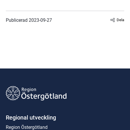
Publicerad 
2023-09-27
Dela
Regional utveckling
Region Östergötland