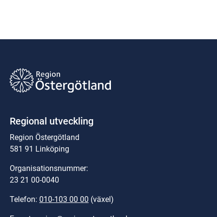
Regional utveckling
Region Östergötland
581 91 Linköping
Organisationsnummer:
23 21 00-0040
Telefon: 
010-103 00 00
 (växel)