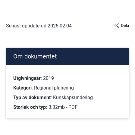
Senast uppdaterad 
2025-02-04
Dela
Om dokumentet
Utgivningsår
: 2019
Kategori
: Regional planering
Typ av dokument
: Kunskapsunderlag
Storlek och typ:
3.32mb - PDF