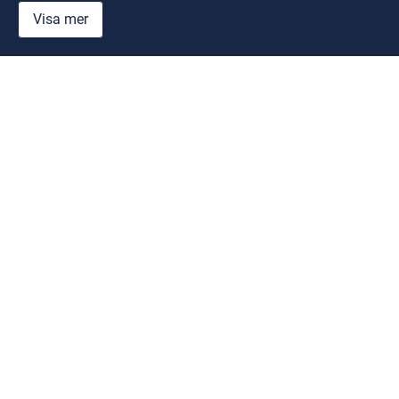
Visa mer