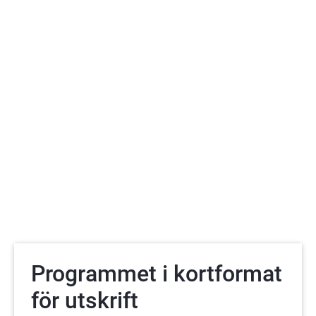
Programmet i kortformat
för utskrift