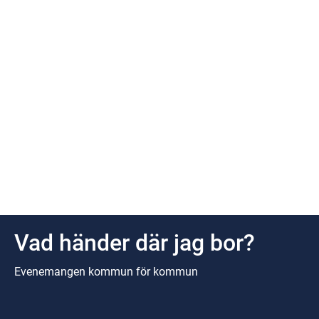
Vad händer där jag bor?
Evenemangen kommun för kommun