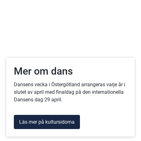
Mer om dans
Dansens vecka i Östergötland arrangeras varje år i
slutet av april med finaldag på den internationella
Dansens dag 29 april.
Läs mer på kultursidorna