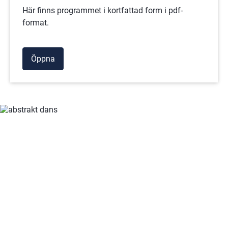
Här finns programmet i kortfattad form i pdf-
format.
Öppna