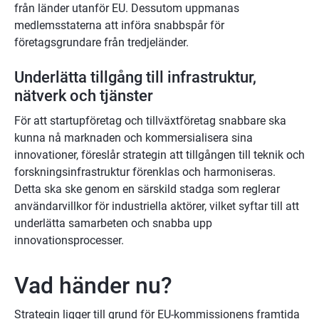
från länder utanför EU. Dessutom uppmanas 
medlemsstaterna att införa snabbspår för 
företagsgrundare från tredjeländer.
Underlätta tillgång till infrastruktur, 
nätverk och tjänster
För att startupföretag och tillväxtföretag snabbare ska 
kunna nå marknaden och kommersialisera sina 
innovationer, föreslår strategin att tillgången till teknik och 
forskningsinfrastruktur förenklas och harmoniseras. 
Detta ska ske genom en särskild stadga som reglerar 
användarvillkor för industriella aktörer, vilket syftar till att 
underlätta samarbeten och snabba upp 
innovationsprocesser.
Vad händer nu?
Strategin ligger till grund för EU-kommissionens framtida 