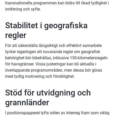
transnationella programmen kan bidra till ökad tydlighet i 
inriktning och syfte.
Stabilitet i geografiska 
regler
För att säkerställa långsiktigt och effektivt samarbete 
tycker regeringen att nuvarande regler om geografisk 
behörighet bör bibehållas, inklusive 150-kilometersregeln 
för havsgränser. Vissa justeringar kan bli aktuella i 
överlappande programområden, men dessa bör göras 
med tydlig motivering och försiktighet.
Stöd för utvidgning och 
grannländer
I positionspapperet lyfts rollen av Interreg fram som viktig 