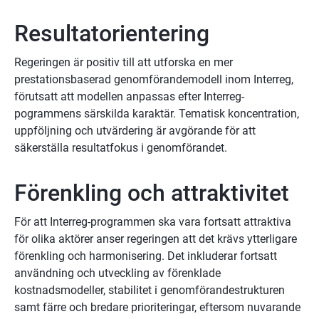
Resultatorientering
Regeringen är positiv till att utforska en mer 
prestationsbaserad genomförandemodell inom Interreg, 
förutsatt att modellen anpassas efter Interreg-
pogrammens särskilda karaktär. Tematisk koncentration, 
uppföljning och utvärdering är avgörande för att 
säkerställa resultatfokus i genomförandet.
Förenkling och attraktivitet
För att Interreg-programmen ska vara fortsatt attraktiva 
för olika aktörer anser regeringen att det krävs ytterligare 
förenkling och harmonisering. Det inkluderar fortsatt 
användning och utveckling av förenklade 
kostnadsmodeller, stabilitet i genomförandestrukturen 
samt färre och bredare prioriteringar, eftersom nuvarande 