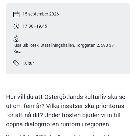
15 september 2026
17.30
–
19.45
Kisa Bibliotek, Utställningshallen, Torggatan 2, 590 37
Kisa
Kultur
Hur vill du att Östergötlands kulturliv ska se 
ut om fem år? Vilka insatser ska prioriteras 
för att nå dit? Under hösten bjuder vi in till 
öppna dialogmöten runtom i regionen.